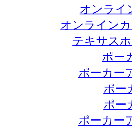
オンライ
オンラインカ
テキサスホ
ポー
ポーカー
ポー
ポー
ポーカー