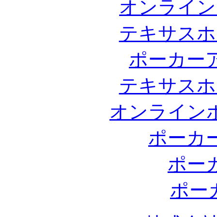
オンライン
テキサスホ
ポーカー
テキサスホ
オンライン
ポーカ
ポー
ポー