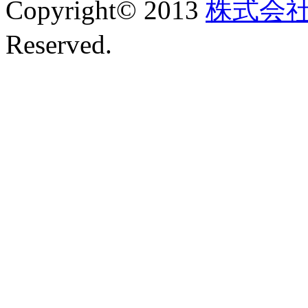
Copyright© 2013
株式会
Reserved.