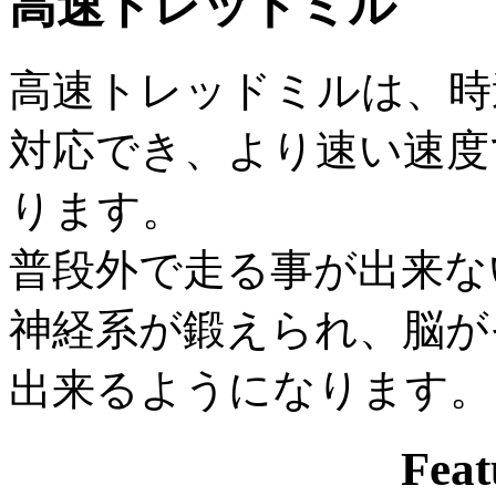
高速トレッドミル
高速トレッドミルは、時速3
対応でき、より速い速度
ります。
普段外で走る事が出来な
神経系が鍛えられ、脳が
出来るようになります。
Feat