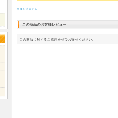
画像を拡大する
この商品のお客様レビュー
この商品に対するご感想をぜひお寄せください。