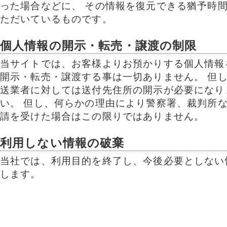
った場合などに、 その情報を復元できる猶予時
ただいているものです。
個人情報の開示・転売・譲渡の制限
当サイトでは、お客様よりお預かりする個人情報
開示・転売・譲渡する事は一切ありません。 但
送業者に対しては送付先住所の開示が必要になり
い。 但し、何らかの理由により警察署、裁判所
請を受けた場合はこの限りではありません。
利用しない情報の破棄
当社では、利用目的を終了し、今後必要としない
します。