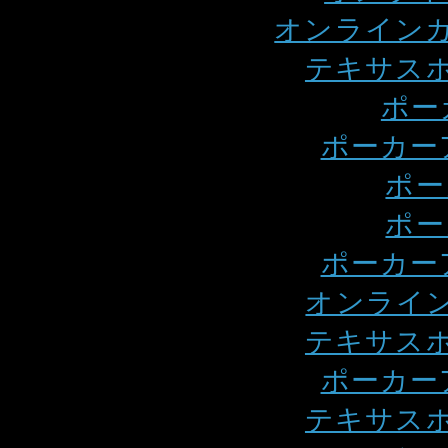
オンラインカ
テキサスホ
ポー
ポーカー
ポー
ポー
ポーカー
オンライン
テキサスホ
ポーカー
テキサスホ