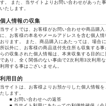
す。 また、当サイトよりお問い合わせがあった
いたします。
個人情報の収集
当サイトでは、お客様がお問い合わせや商品購入
に、お客様の本名やメールアドレスを含む個人情
おります。 また、商品購入にあたっては、場合
所以外に、お客様の商品送付先住所も収集する事
らの収集された個人情報は、本来収集する目的に
であり、全く関係のない事由で2次利用3次利用
利用する事はございません。
利用目的
当サイトは、お客様よりお預かりした個人情報を
たします。
■ お問い合わせへの返答
■ 当サイト利用にあたっての利便性確保（会