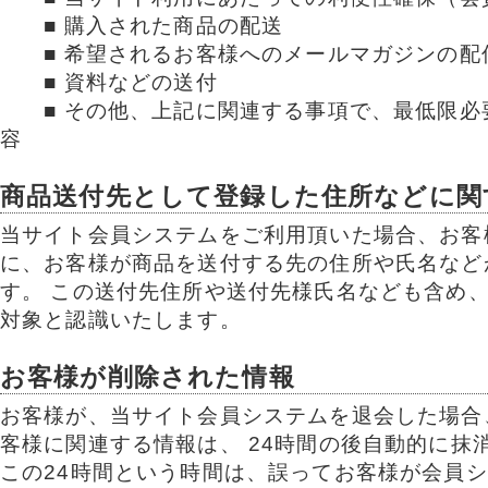
■ 購入された商品の配送
■ 希望されるお客様へのメールマガジンの配
■ 資料などの送付
■ その他、上記に関連する事項で、最低限必
容
商品送付先として登録した住所などに関
当サイト会員システムをご利用頂いた場合、お客
に、お客様が商品を送付する先の住所や氏名など
す。 この送付先住所や送付先様氏名なども含め
対象と認識いたします。
お客様が削除された情報
お客様が、当サイト会員システムを退会した場合
客様に関連する情報は、 24時間の後自動的に抹
この24時間という時間は、誤ってお客様が会員