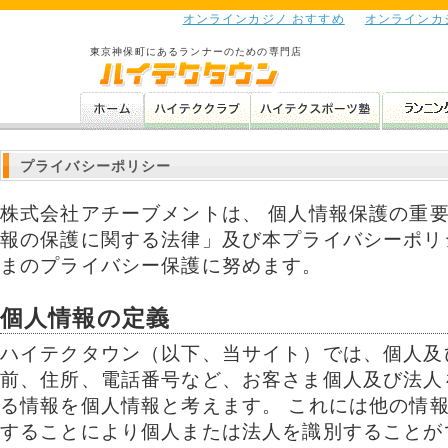
オンラインカジノ おすすめ
オンラインカ
東京神保町にあるランナーのための専門店
プライバシーポリシー
株式会社アチーブメントは、 個人情報保護の重
報の保護に関する法律」及び本プライバシーポリ
まのプライバシー保護に努めます。
個人情報の定義
ハイテクタウン（以下、当サイト）では、個人及
前、住所、電話番号など、お客さま個人及び法人
る情報を個人情報と考えます。 これには他の情
することにより個人または法人を識別することが