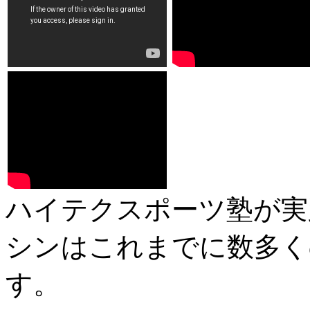
ハイテクスポーツ塾が実
シンはこれまでに数多く
す。