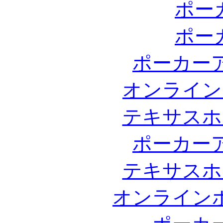
ポー
ポー
ポーカー
オンライン
テキサスホ
ポーカー
テキサスホ
オンライン