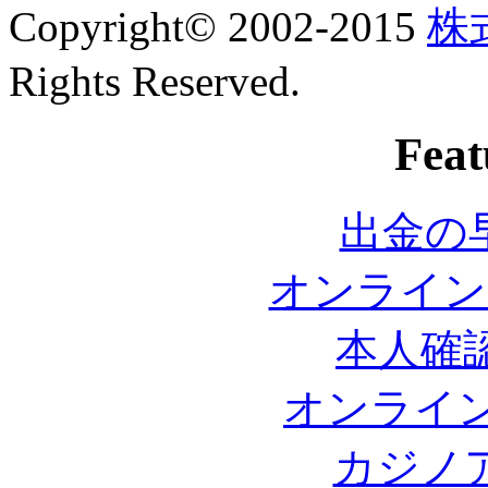
Copyright© 2002-2015
株
Rights Reserved.
Feat
出金の
オンライン
本人確
オンライン
カジノ