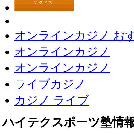
オンラインカジノ お
オンラインカジノ
オンラインカジノ
ライブカジノ
カジノ ライブ
ハイテクスポーツ塾情