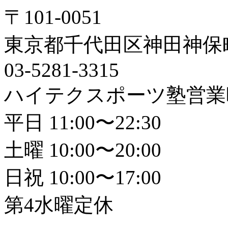
〒101-0051
東京都千代田区神田神保町1
03-5281-3315
ハイテクスポーツ塾営業
平日 11:00〜22:30
土曜 10:00〜20:00
日祝 10:00〜17:00
第4水曜定休