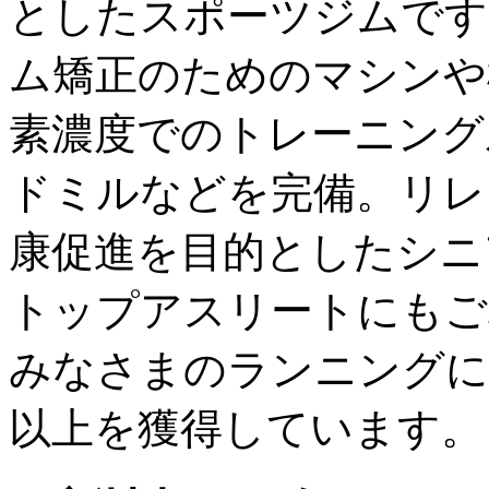
としたスポーツジムです
ム矯正のためのマシンや標
素濃度でのトレーニング
ドミルなどを完備。リレ
康促進を目的としたシニ
トップアスリートにもご
みなさまのランニングに
以上を獲得しています。