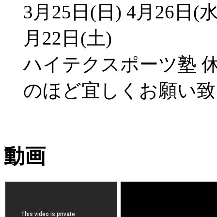
3月25日(日) 4月26日(水
月22日(土)
ハイテクスポーツ塾 
のほど宜しくお願い致
動画