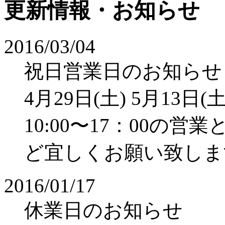
更新情報・お知らせ
2016/03/04
祝日営業日のお知らせ
4月29日(土) 5月13日(土
10:00〜17：00の
ど宜しくお願い致しま
2016/01/17
休業日のお知らせ