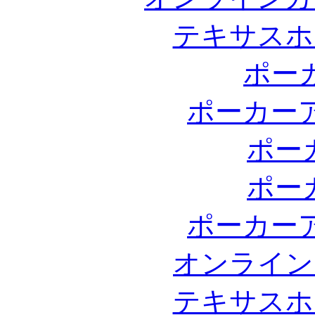
テキサスホ
ポー
ポーカー
ポー
ポー
ポーカー
オンライン
テキサスホ