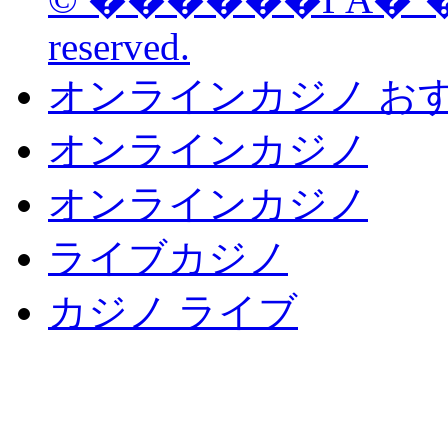
reserved.
オンラインカジノ お
オンラインカジノ
オンラインカジノ
ライブカジノ
カジノ ライブ