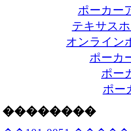
ポーカー
テキサスホ
オンライン
ポーカ
ポー
ポー
��������