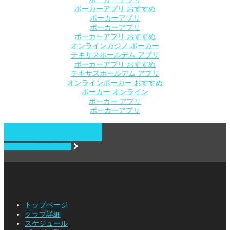
ポーカーアプリ おすすめ
ポーカーアプリ
ポーカーアプリ
ポーカーアプリ おすすめ
オンラインカジノ ポーカー
テキサスホールデム アプリ
ポーカーアプリ おすすめ
テキサスホールデム アプリ
オンラインポーカー おすすめ
ポーカー オンライン
ポーカー アプリ
ポーカーアプリ
PUMA RC体験申込み
PUMA RC体験申込み
トップページ
クラブ詳細
スケジュール