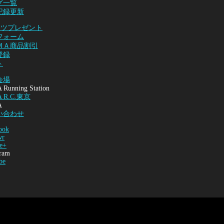
グ一覧
記録更新
ャツプレゼント
フォーム
ＭＡ商品割引
登録
ト
会場
Running Station
 R.C.東京
A
い合わせ
ook
wr
e+
gram
be