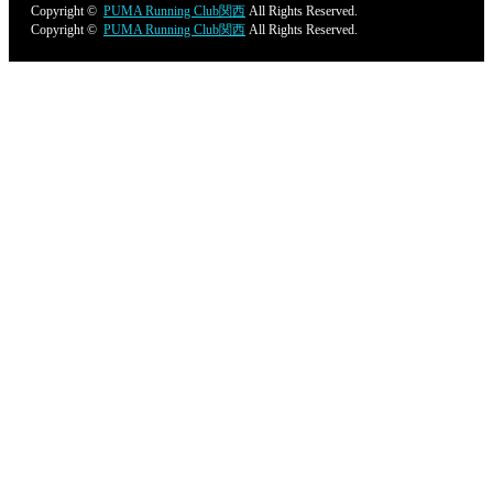
Copyright ©
PUMA Running Club関西
All Rights Reserved.
Copyright ©
PUMA Running Club関西
All Rights Reserved.