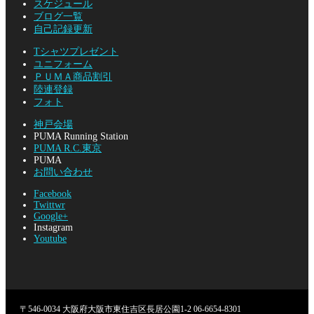
スケジュール
ブログ一覧
自己記録更新
Tシャツプレゼント
ユニフォーム
ＰＵＭＡ商品割引
陸連登録
フォト
神戸会場
PUMA Running Station
PUMA R.C.東京
PUMA
お問い合わせ
Facebook
Twittwr
Google+
Instagram
Youtube
〒546-0034
大阪府大阪市東住吉区長居公園1-2
06-6654-8301