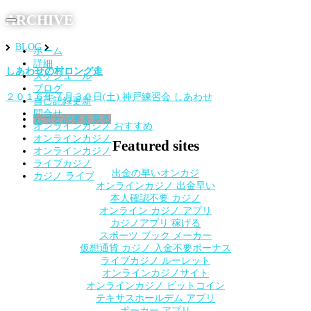
ARCHIVE
Toggle
navigation
BLOG
ホーム
詳細
しあわせの村ロング走
スケジュール
ブログ
２０１６年７月３０日(土) 神戸練習会 しあわせ
自己記録更新
問合せ
もっと記事を見る
オンラインカジノ おすすめ
オンラインカジノ
Featured sites
オンラインカジノ
ライブカジノ
出金の早いオンカジ
カジノ ライブ
オンラインカジノ 出金早い
本人確認不要 カジノ
オンライン カジノ アプリ
カジノアプリ 稼げる
スポーツ ブック メーカー
仮想通貨 カジノ 入金不要ボーナス
ライブカジノ ルーレット
オンラインカジノサイト
オンラインカジノ ビットコイン
テキサスホールデム アプリ
ポーカー アプリ