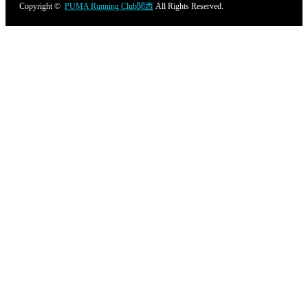
Copyright ©
PUMA Running Club関西
All Rights Reserved.