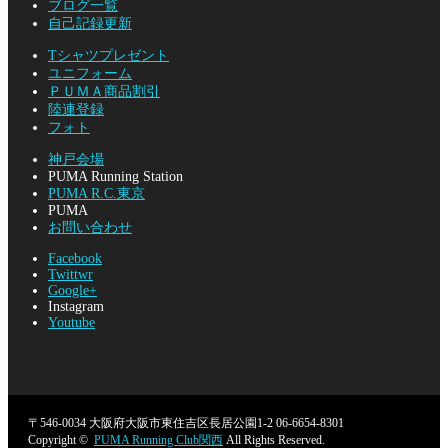
ブログ一覧
自己記録更新
Tシャツプレゼント
ユニフォーム
ＰＵＭＡ商品割引
陸連登録
フォト
神戸会場
PUMA Running Station
PUMA R.C.東京
PUMA
お問い合わせ
Facebook
Twittwr
Google+
Instagram
Youtube
〒546-0034
大阪府大阪市東住吉区長居公園1-2
06-6654-8301
Copyright ©
PUMA Running Club関西
All Rights Reserved.