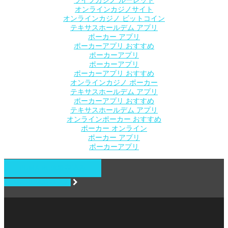
ライブカジノ ルーレット
オンラインカジノサイト
オンラインカジノ ビットコイン
テキサスホールデム アプリ
ポーカー アプリ
ポーカーアプリ おすすめ
ポーカーアプリ
ポーカーアプリ
ポーカーアプリ おすすめ
オンラインカジノ ポーカー
テキサスホールデム アプリ
ポーカーアプリ おすすめ
テキサスホールデム アプリ
オンラインポーカー おすすめ
ポーカー オンライン
ポーカー アプリ
ポーカーアプリ
PUMA RC体験申込み
PUMA RC体験申込み