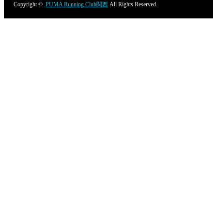
Copyright ©
PUMA Running Club関西
All Rights Reserved.