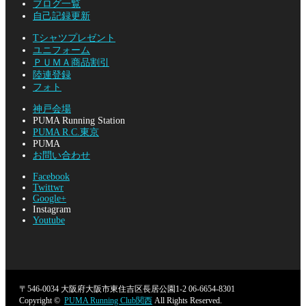
ブログ一覧
自己記録更新
Tシャツプレゼント
ユニフォーム
ＰＵＭＡ商品割引
陸連登録
フォト
神戸会場
PUMA Running Station
PUMA R.C.東京
PUMA
お問い合わせ
Facebook
Twittwr
Google+
Instagram
Youtube
〒546-0034
大阪府大阪市東住吉区長居公園1-2
06-6654-8301
Copyright ©
PUMA Running Club関西
All Rights Reserved.