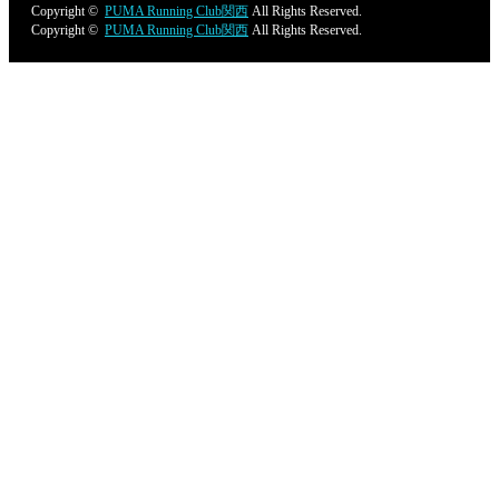
Copyright ©
PUMA Running Club関西
All Rights Reserved.
Copyright ©
PUMA Running Club関西
All Rights Reserved.