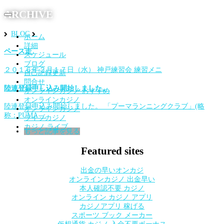
ARCHIVE
Toggle
navigation
BLOG
ホーム
詳細
ペース走
スケジュール
ブログ
２０１６年２月１７日（水） 神戸練習会 練習メニ
自己記録更新
問合せ
陸連登録申し込み開始しました。
オンラインカジノ おすすめ
オンラインカジノ
陸連登録申込み開始しました。 「プーマランニングクラブ」(略
オンラインカジノ
称：PUMA …
ライブカジノ
カジノ ライブ
もっと記事を見る
Featured sites
出金の早いオンカジ
オンラインカジノ 出金早い
本人確認不要 カジノ
オンライン カジノ アプリ
カジノアプリ 稼げる
スポーツ ブック メーカー