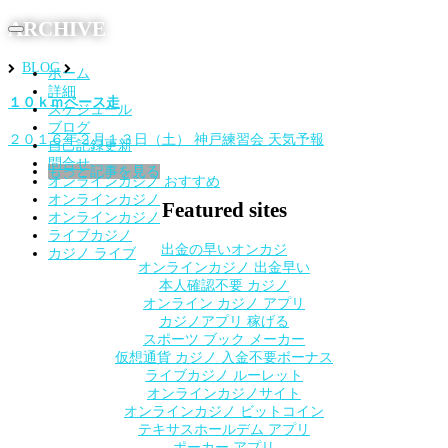
ARCHIVE
Toggle
navigation
BLOG
ホーム
詳細
１０ｋｍペース走
スケジュール
ブログ
２０１６年２月１３日（土） 神戸練習会 天気予報
自己記録更新
問合せ
もっと記事を見る
オンラインカジノ おすすめ
オンラインカジノ
Featured sites
オンラインカジノ
ライブカジノ
出金の早いオンカジ
カジノ ライブ
オンラインカジノ 出金早い
本人確認不要 カジノ
オンライン カジノ アプリ
カジノアプリ 稼げる
スポーツ ブック メーカー
仮想通貨 カジノ 入金不要ボーナス
ライブカジノ ルーレット
オンラインカジノサイト
オンラインカジノ ビットコイン
テキサスホールデム アプリ
ポーカー アプリ