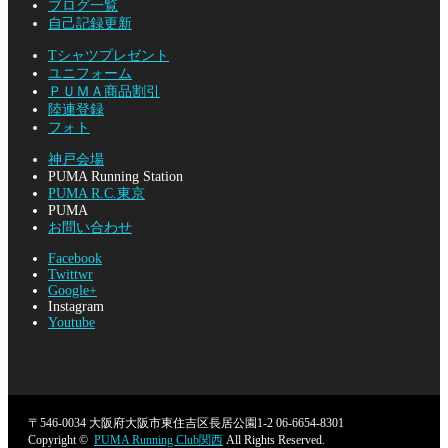
ブログ一覧
自己記録更新
Tシャツプレゼント
ユニフォーム
ＰＵＭＡ商品割引
陸連登録
フォト
神戸会場
PUMA Running Station
PUMA R.C.東京
PUMA
お問い合わせ
Facebook
Twittwr
Google+
Instagram
Youtube
〒546-0034
大阪府大阪市東住吉区長居公園1-2
06-6654-8301
Copyright ©
PUMA Running Club関西
All Rights Reserved.