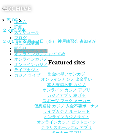
ARCHIVE
Toggle
navigation
BLOG
ホーム
詳細
２ｋｍ×３本
スケジュール
ブログ
２０１６年２月１２日（金） 神戸練習会 参加者が
自己記録更新
問合せ
もっと記事を見る
オンラインカジノ おすすめ
オンラインカジノ
Featured sites
オンラインカジノ
ライブカジノ
出金の早いオンカジ
カジノ ライブ
オンラインカジノ 出金早い
本人確認不要 カジノ
オンライン カジノ アプリ
カジノアプリ 稼げる
スポーツ ブック メーカー
仮想通貨 カジノ 入金不要ボーナス
ライブカジノ ルーレット
オンラインカジノサイト
オンラインカジノ ビットコイン
テキサスホールデム アプリ
ポーカー アプリ