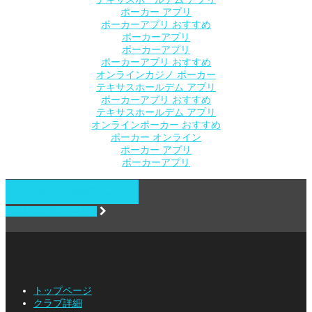
ポーカー アプリ
ポーカーアプリ おすすめ
ポーカーアプリ
ポーカーアプリ
ポーカーアプリ おすすめ
オンラインカジノ ポーカー
テキサスホールデム アプリ
ポーカーアプリ おすすめ
テキサスホールデム アプリ
オンラインポーカー おすすめ
ポーカー オンライン
ポーカー アプリ
ポーカーアプリ
PUMA RC体験申込み
PUMA RC体験申込み
トップページ
クラブ詳細