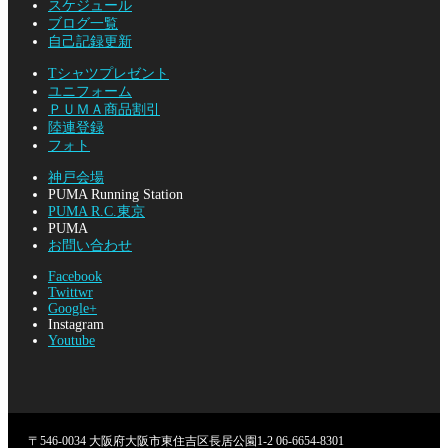
スケジュール
ブログ一覧
自己記録更新
Tシャツプレゼント
ユニフォーム
ＰＵＭＡ商品割引
陸連登録
フォト
神戸会場
PUMA Running Station
PUMA R.C.東京
PUMA
お問い合わせ
Facebook
Twittwr
Google+
Instagram
Youtube
〒546-0034
大阪府大阪市東住吉区長居公園1-2
06-6654-8301