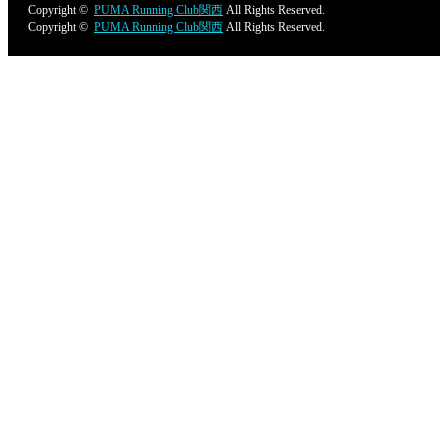
Copyright ©
PUMA Running Club関西
All Rights Reserved.
Copyright ©
PUMA Running Club関西
All Rights Reserved.