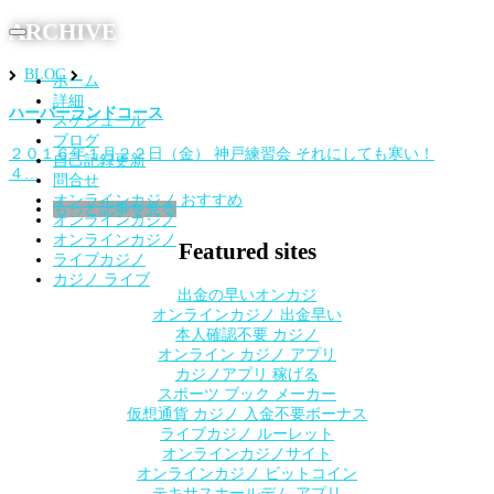
ARCHIVE
Toggle
navigation
BLOG
ホーム
詳細
ハーバーランドコース
スケジュール
ブログ
２０１６年１月２２日（金） 神戸練習会 それにしても寒い！
自己記録更新
４…
問合せ
オンラインカジノ おすすめ
もっと記事を見る
オンラインカジノ
オンラインカジノ
Featured sites
ライブカジノ
カジノ ライブ
出金の早いオンカジ
オンラインカジノ 出金早い
本人確認不要 カジノ
オンライン カジノ アプリ
カジノアプリ 稼げる
スポーツ ブック メーカー
仮想通貨 カジノ 入金不要ボーナス
ライブカジノ ルーレット
オンラインカジノサイト
オンラインカジノ ビットコイン
テキサスホールデム アプリ