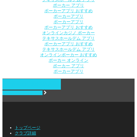
ポーカー アプリ
ポーカーアプリ おすすめ
ポーカーアプリ
ポーカーアプリ
ポーカーアプリ おすすめ
オンラインカジノ ポーカー
テキサスホールデム アプリ
ポーカーアプリ おすすめ
テキサスホールデム アプリ
オンラインポーカー おすすめ
ポーカー オンライン
ポーカー アプリ
ポーカーアプリ
PUMA RC体験申込み
PUMA RC体験申込み
トップページ
クラブ詳細