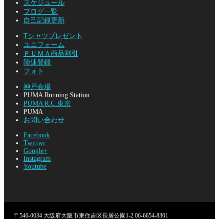
スケジュール
ブログ一覧
自己記録更新
Tシャツプレゼント
ユニフォーム
ＰＵＭＡ商品割引
陸連登録
フォト
神戸会場
PUMA Running Station
PUMA R.C.東京
PUMA
お問い合わせ
Facebook
Twittwr
Google+
Instagram
Youtube
〒546-0034
大阪府大阪市東住吉区長居公園1-2
06-6654-8301