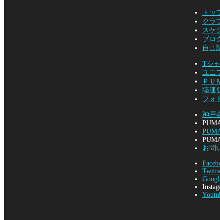
トッ
クラ
スケ
ブロ
自己
Tシ
ユニ
ＰＵ
陸連
フォ
神戸
PUMA 
PUMA
PUM
お問
Faceb
Twitt
Googl
Insta
Youtu