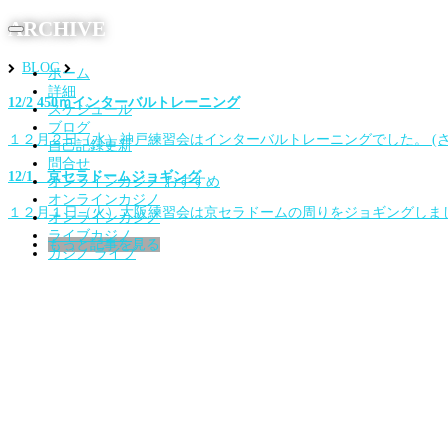
ARCHIVE
Toggle
navigation
BLOG
ホーム
詳細
12/2 450ｍインターバルトレーニング
スケジュール
ブログ
１２月２日（水）神戸練習会はインターバルトレーニングでした。 (さら
自己記録更新
問合せ
12/1 京セラドームジョギング
オンラインカジノ おすすめ
オンラインカジノ
１２月１日（火）大阪練習会は京セラドームの周りをジョギングしまし
オンラインカジノ
ライブカジノ
もっと記事を見る
カジノ ライブ