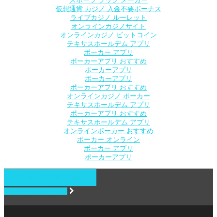
スポーツ ブック メーカー
仮想通貨 カジノ 入金不要ボーナス
ライブカジノ ルーレット
オンラインカジノサイト
オンラインカジノ ビットコイン
テキサスホールデム アプリ
ポーカー アプリ
ポーカーアプリ おすすめ
ポーカーアプリ
ポーカーアプリ
ポーカーアプリ おすすめ
オンラインカジノ ポーカー
テキサスホールデム アプリ
ポーカーアプリ おすすめ
テキサスホールデム アプリ
オンラインポーカー おすすめ
ポーカー オンライン
ポーカー アプリ
ポーカーアプリ
PUMA RC体験申込み
PUMA RC体験申込み