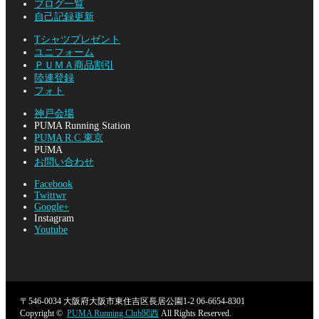
ブログ一覧
自己記録更新
Tシャツプレゼント
ユニフォーム
ＰＵＭＡ商品割引
陸連登録
フォト
神戸会場
PUMA Running Station
PUMA R.C.東京
PUMA
お問い合わせ
Facebook
Twittwr
Google+
Instagram
Youtube
〒546-0034
大阪府大阪市東住吉区長居公園1-2
06-6654-8301
Copyright ©
PUMA Running Club関西
All Rights Reserved.