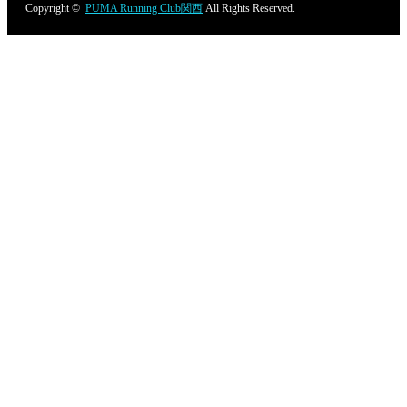
Copyright ©
PUMA Running Club関西
All Rights Reserved.