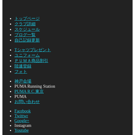
トップページ
クラブ詳細
スケジュール
ブログ一覧
自己記録更新
Tシャツプレゼント
ユニフォーム
ＰＵＭＡ商品割引
陸連登録
フォト
神戸会場
PUMA Running Station
PUMA R.C.東京
PUMA
お問い合わせ
Facebook
Twittwr
Google+
Instagram
Youtube