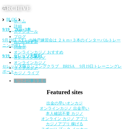
ARCHIVE
Toggle
navigation
BLOG
ホーム
詳細
9/19 2km×3本
スケジュール
ブログ
9月19日（土）の神戸練習会は ２ｋｍ×３本のインターバルトレー
自己記録更新
ニングでした
問合せ
オンラインカジノ おすすめ
9/19 セレッソ大阪RC
オンラインカジノ
オンラインカジノ
セレッソ大阪ランニングクラブ BRISA 9月19日トレーニングレ
ライブカジノ
ポート
カジノ ライブ
もっと記事を見る
Featured sites
出金の早いオンカジ
オンラインカジノ 出金早い
本人確認不要 カジノ
オンライン カジノ アプリ
カジノアプリ 稼げる