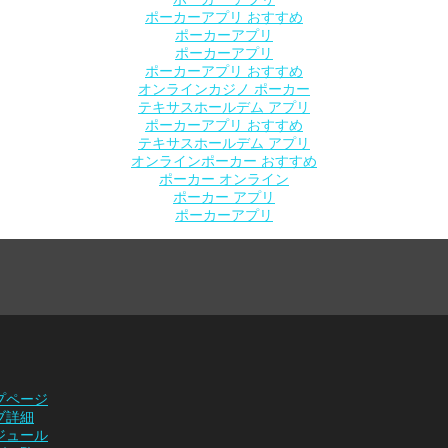
ポーカーアプリ おすすめ
ポーカーアプリ
ポーカーアプリ
ポーカーアプリ おすすめ
オンラインカジノ ポーカー
テキサスホールデム アプリ
ポーカーアプリ おすすめ
テキサスホールデム アプリ
オンラインポーカー おすすめ
ポーカー オンライン
ポーカー アプリ
ポーカーアプリ
プページ
ブ詳細
ジュール