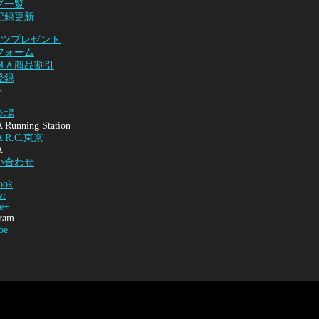
グ一覧
記録更新
ャツプレゼント
フォーム
ＭＡ商品割引
登録
ト
会場
Running Station
 R.C.東京
A
い合わせ
ook
wr
e+
gram
be