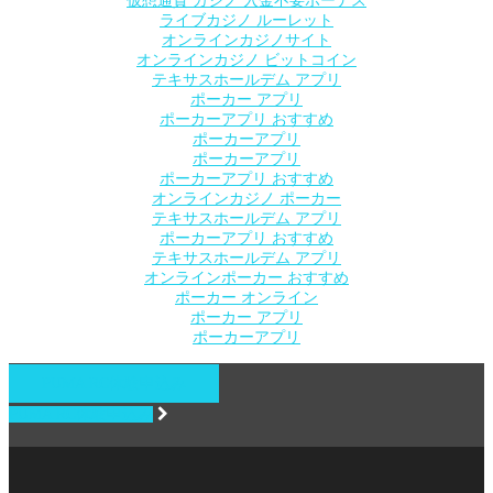
仮想通貨 カジノ 入金不要ボーナス
ライブカジノ ルーレット
オンラインカジノサイト
オンラインカジノ ビットコイン
テキサスホールデム アプリ
ポーカー アプリ
ポーカーアプリ おすすめ
ポーカーアプリ
ポーカーアプリ
ポーカーアプリ おすすめ
オンラインカジノ ポーカー
テキサスホールデム アプリ
ポーカーアプリ おすすめ
テキサスホールデム アプリ
オンラインポーカー おすすめ
ポーカー オンライン
ポーカー アプリ
ポーカーアプリ
PUMA RC体験申込み
PUMA RC体験申込み