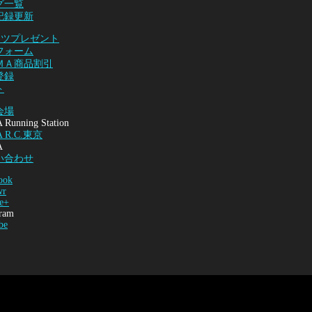
グ一覧
記録更新
ャツプレゼント
フォーム
ＭＡ商品割引
登録
ト
会場
Running Station
 R.C.東京
A
い合わせ
ook
wr
e+
gram
be