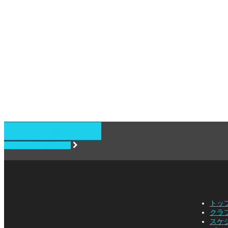
PUMA RC体験申込み
PUMA RC体験申込み
トッ
クラ
スケ