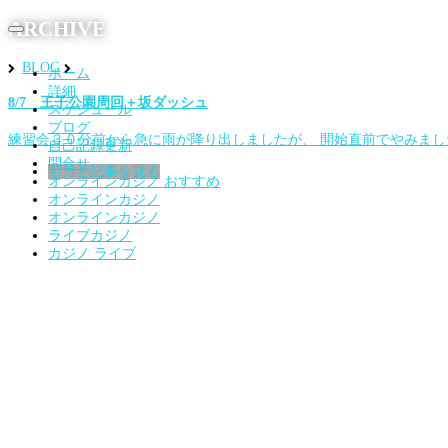
ARCHIVE
Toggle
navigation
BLOG
ホーム
詳細
8/7 王子公園周回＋坂ダッシュ
スケジュール
ブログ
練習会３０分前から急に雨が降り出しましたが、 開始直前でやみまし
自己記録更新
問合せ
もっと記事を見る
オンラインカジノ おすすめ
オンラインカジノ
オンラインカジノ
ライブカジノ
カジノ ライブ