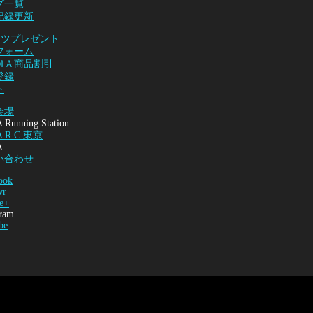
グ一覧
記録更新
ャツプレゼント
フォーム
ＭＡ商品割引
登録
ト
会場
Running Station
 R.C.東京
A
い合わせ
ook
wr
e+
gram
be