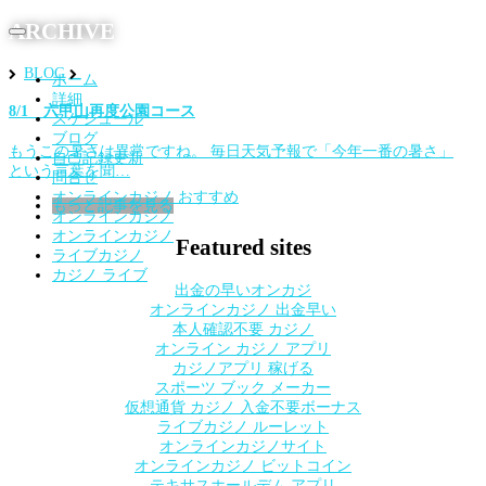
ARCHIVE
Toggle
navigation
BLOG
ホーム
詳細
8/1 六甲山再度公園コース
スケジュール
ブログ
もうこの暑さは異常ですね。 毎日天気予報で「今年一番の暑さ」
自己記録更新
という言葉を聞…
問合せ
オンラインカジノ おすすめ
もっと記事を見る
オンラインカジノ
オンラインカジノ
Featured sites
ライブカジノ
カジノ ライブ
出金の早いオンカジ
オンラインカジノ 出金早い
本人確認不要 カジノ
オンライン カジノ アプリ
カジノアプリ 稼げる
スポーツ ブック メーカー
仮想通貨 カジノ 入金不要ボーナス
ライブカジノ ルーレット
オンラインカジノサイト
オンラインカジノ ビットコイン
テキサスホールデム アプリ