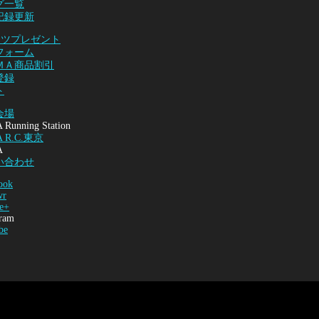
グ一覧
記録更新
ャツプレゼント
フォーム
ＭＡ商品割引
登録
ト
会場
Running Station
 R.C.東京
A
い合わせ
ook
wr
e+
gram
be