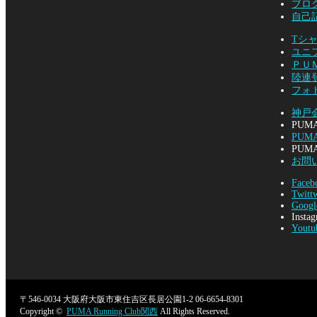
ブロ
自己
Tシ
ユニ
ＰＵ
陸連
フォ
神戸
PUMA 
PUMA
PUM
お問
Faceb
Twitt
Googl
Insta
Youtu
〒546-0034
大阪府大阪市東住吉区長居公園1-2
06-6654-8301
Copyright ©
PUMA Running Club関西
All Rights Reserved.