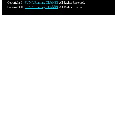
Copyright ©
PUMA Running Club関西
All Rights Reserved.
Copyright ©
PUMA Running Club関西
All Rights Reserved.