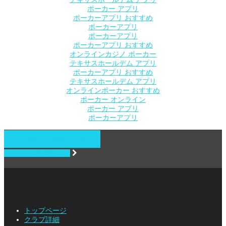
ポーカー アプリ
ポーカーアプリ おすすめ
ポーカーアプリ
ポーカーアプリ
ポーカーアプリ おすすめ
オンラインカジノ ポーカー
テキサスホールデム アプリ
ポーカーアプリ おすすめ
テキサスホールデム アプリ
オンラインポーカー おすすめ
ポーカー オンライン
ポーカー アプリ
ポーカーアプリ
PUMA RC体験申込み
PUMA RC体験申込み
トップページ
クラブ詳細