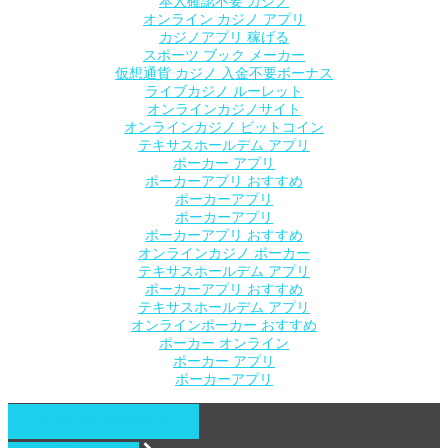
本人確認不要 カジノ
オンライン カジノ アプリ
カジノアプリ 稼げる
スポーツ ブック メーカー
仮想通貨 カジノ 入金不要ボーナス
ライブカジノ ルーレット
オンラインカジノサイト
オンラインカジノ ビットコイン
テキサスホールデム アプリ
ポーカー アプリ
ポーカーアプリ おすすめ
ポーカーアプリ
ポーカーアプリ
ポーカーアプリ おすすめ
オンラインカジノ ポーカー
テキサスホールデム アプリ
ポーカーアプリ おすすめ
テキサスホールデム アプリ
オンラインポーカー おすすめ
ポーカー オンライン
ポーカー アプリ
ポーカーアプリ
PUMA RC体験申込み