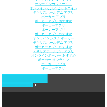
オンラインカジノサイト
オンラインカジノ ビットコイン
テキサスホールデム アプリ
ポーカー アプリ
ポーカーアプリ おすすめ
ポーカーアプリ
ポーカーアプリ
ポーカーアプリ おすすめ
オンラインカジノ ポーカー
テキサスホールデム アプリ
ポーカーアプリ おすすめ
テキサスホールデム アプリ
オンラインポーカー おすすめ
ポーカー オンライン
ポーカー アプリ
ポーカーアプリ
PUMA RC体験申込み
PUMA RC体験申込み