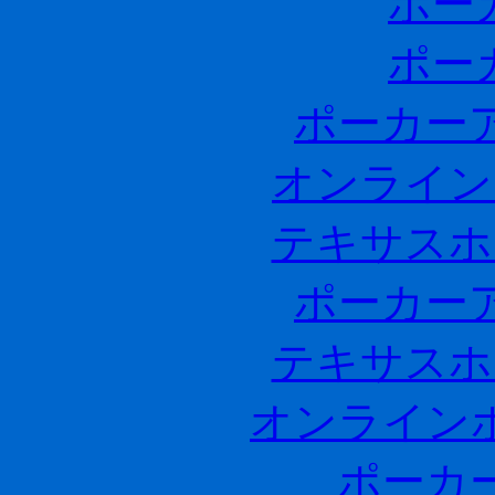
ポー
ポー
ポーカー
オンライン
テキサスホ
ポーカー
テキサスホ
オンライン
ポーカ